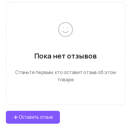
Пока нет отзывов
Станьте первым, кто оставит отзыв об этом
товаре
Оставить отзыв