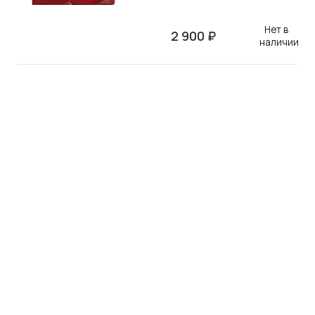
Нет в
2 900 ₽
наличии