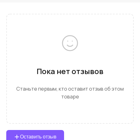
Пока нет отзывов
Станьте первым, кто оставит отзыв об этом
товаре
Оставить отзыв