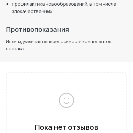
профилактика новообразований, в том числе
злокачественных.
Противопоказания
Индивидуальная непереносимость компонентов
состава.
Пока нет отзывов