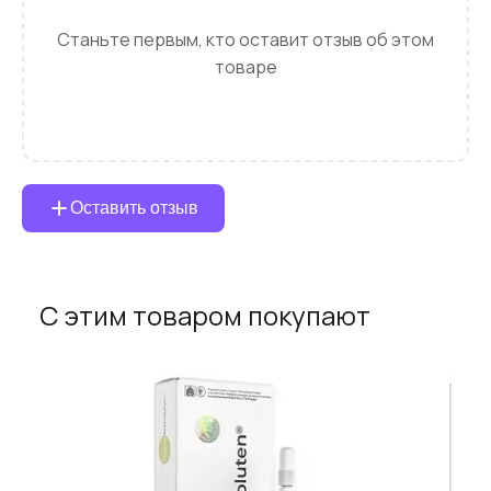
Станьте первым, кто оставит отзыв об этом
товаре
Оставить отзыв
С этим товаром покупают