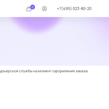
0
+7(495) 023-80-20
курьерской службы на момент оформления заказа.