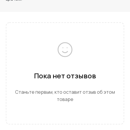
Пока нет отзывов
Станьте первым, кто оставит отзыв об этом
товаре