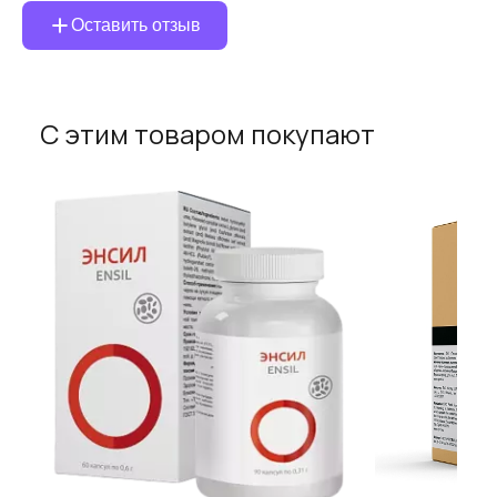
Оставить отзыв
С этим товаром покупают