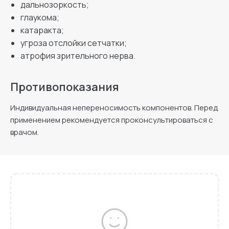
дальнозоркость;
глаукома;
катаракта;
угроза отслойки сетчатки;
атрофия зрительного нерва.
Противопоказания
Индивидуальная непереносимость компонентов. Перед
применением рекомендуется проконсультироваться с
врачом.