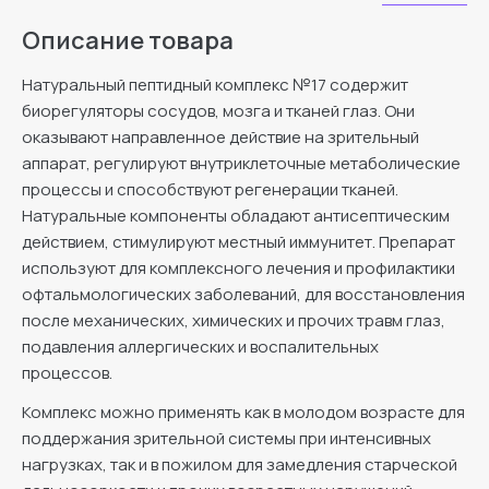
Описание товара
Натуральный пептидный комплекс №17 содержит
биорегуляторы сосудов, мозга и тканей глаз. Они
оказывают направленное действие на зрительный
аппарат, регулируют внутриклеточные метаболические
процессы и способствуют регенерации тканей.
Натуральные компоненты обладают антисептическим
действием, стимулируют местный иммунитет. Препарат
используют для комплексного лечения и профилактики
офтальмологических заболеваний, для восстановления
после механических, химических и прочих травм глаз,
подавления аллергических и воспалительных
процессов.
Комплекс можно применять как в молодом возрасте для
поддержания зрительной системы при интенсивных
нагрузках, так и в пожилом для замедления старческой