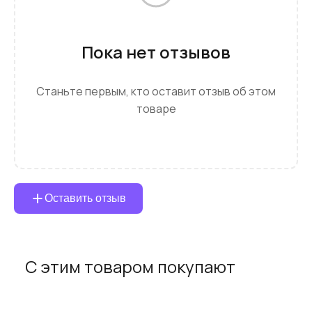
Пока нет отзывов
Станьте первым, кто оставит отзыв об этом
товаре
Оставить отзыв
С этим товаром покупают